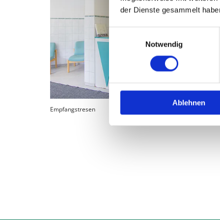
der Dienste gesammelt habe
Einwilligungsauswahl
Notwendig
Ablehnen
Empfangstresen