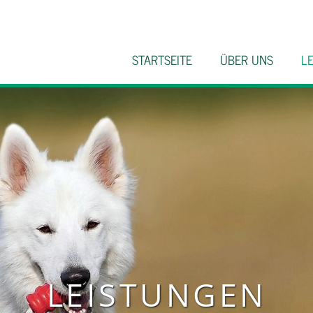
STARTSEITE
ÜBER UNS
L
LEISTUNGEN