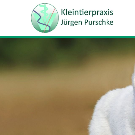
Zum Inhalt springen