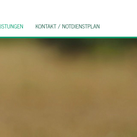
EISTUNGEN
KONTAKT / NOTDIENSTPLAN