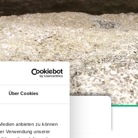
Über Cookies
n Dessau
 Medien anbieten zu können
hrer Verwendung unserer