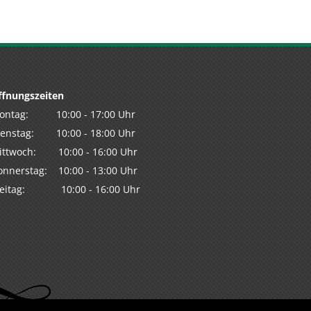
ffnungszeiten
ontag: 10:00 - 17:00 Uhr
ienstag: 10:00 - 18:00 Uhr
ittwoch: 10:00 - 16:00 Uhr
onnerstag: 10:00 - 13:00 Uhr
reitag: 10:00 - 16:00 Uhr